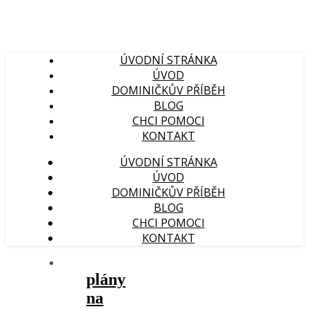
ÚVODNÍ STRÁNKA
ÚVOD
DOMINIČKŮV PŘÍBĚH
BLOG
CHCI POMOCI
KONTAKT
ÚVODNÍ STRÁNKA
ÚVOD
DOMINIČKŮV PŘÍBĚH
BLOG
CHCI POMOCI
KONTAKT
plány
na