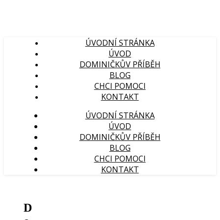
ÚVODNÍ STRÁNKA
ÚVOD
DOMINIČKŮV PŘÍBĚH
BLOG
CHCI POMOCI
KONTAKT
ÚVODNÍ STRÁNKA
ÚVOD
DOMINIČKŮV PŘÍBĚH
BLOG
CHCI POMOCI
KONTAKT
D