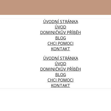
ÚVODNÍ STRÁNKA
ÚVOD
DOMINIČKŮV PŘÍBĚH
BLOG
CHCI POMOCI
KONTAKT
ÚVODNÍ STRÁNKA
ÚVOD
DOMINIČKŮV PŘÍBĚH
BLOG
CHCI POMOCI
KONTAKT