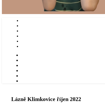
Lázně Klimkovice říjen 2022