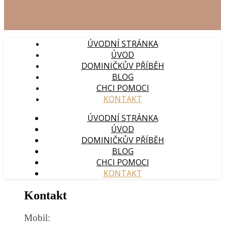
ÚVODNÍ STRÁNKA
ÚVOD
DOMINIČKŮV PŘÍBĚH
BLOG
CHCI POMOCI
KONTAKT
ÚVODNÍ STRÁNKA
ÚVOD
DOMINIČKŮV PŘÍBĚH
BLOG
CHCI POMOCI
KONTAKT
Kontakt
Mobil: