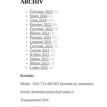
ARCHIV
Červenec 2025
(1)
Srpen 2024
(1)
Únor 2024
(11)
Prosinec 2022
(4)
Červenec 2022
(5)
Březen 2022
(2)
Prosinec 2021
(3)
Listopad 2021
(2)
Červenec 2021
(1)
Červen 2021
(2)
Květen 2021
(2)
Duben 2021
(1)
Březen 2021
(3)
Leden 2021
(1)
Kontakt
Mobil: +420 733 400 003 (kontakt na maminku)
Email: dominikuvpokrok@email.cz
Transparentní účet: